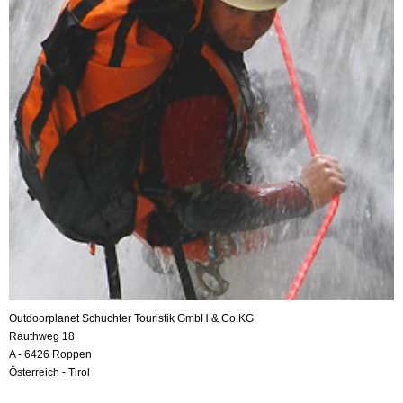
Outdoorplanet Schuchter Touristik GmbH & Co KG
Rauthweg 18
A - 6426 Roppen
Österreich - Tirol