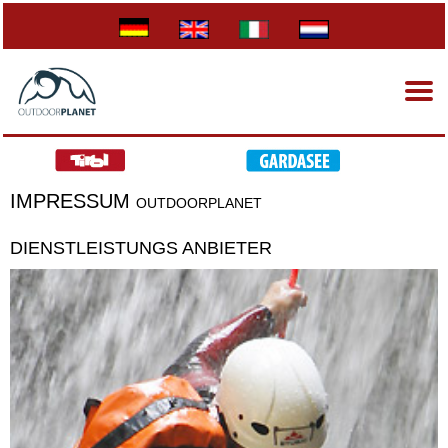
IMPRESSUM
OUTDOORPLANET
DIENSTLEISTUNGS ANBIETER