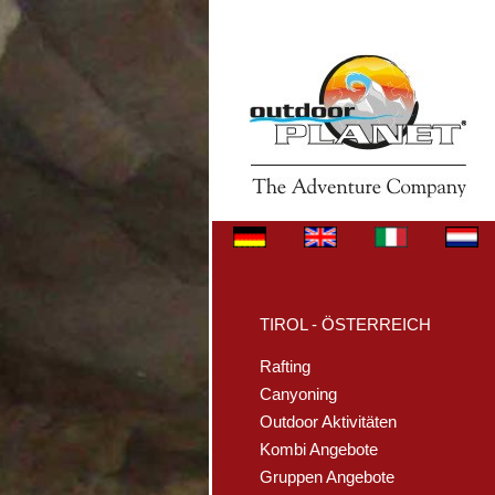
TIROL - ÖSTERREICH
Rafting
Canyoning
Outdoor Aktivitäten
Kombi Angebote
Gruppen Angebote