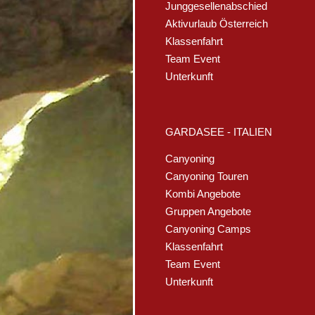
Junggesellenabschied
Aktivurlaub Österreich
Klassenfahrt
Team Event
Unterkunft
GARDASEE - ITALIEN
Canyoning
Canyoning Touren
Kombi Angebote
Gruppen Angebote
Canyoning Camps
Klassenfahrt
Team Event
Unterkunft