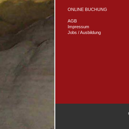
ONLINE BUCHUNG
AGB
Impressum
Jobs / Ausbildung