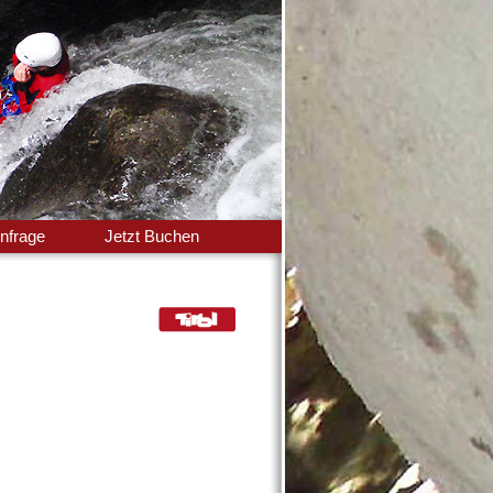
nfrage
Jetzt Buchen