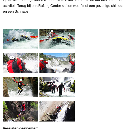
activiteit. Terug bij ons Rafting Center sluiten we af met een gezellige chill out
en een Schnaps.
Vereisten deelnemer: