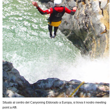
Situato al centro del Canyoning Eldorado a Europa, si trova il nostro meeting
point a Affi.