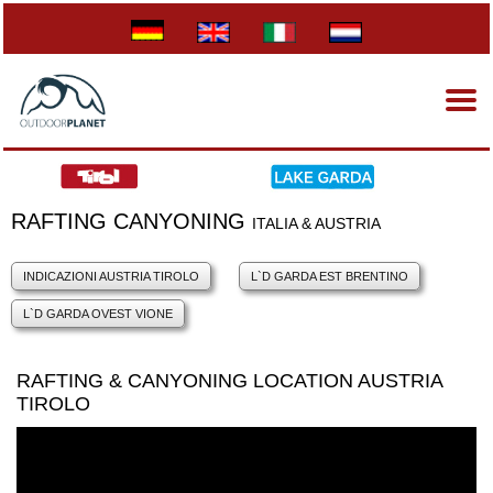
RAFTING CANYONING
ITALIA & AUSTRIA
INDICAZIONI AUSTRIA TIROLO
L`D GARDA EST BRENTINO
L`D GARDA OVEST VIONE
RAFTING & CANYONING LOCATION AUSTRIA
TIROLO