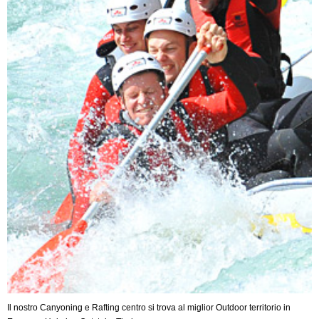
Il nostro Canyoning e Rafting centro si trova al miglior Outdoor territorio in