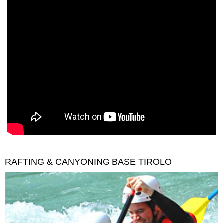
RAFTING & CANYONING BASE TIROLO