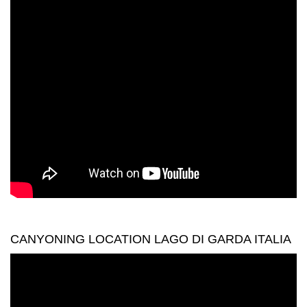
CANYONING LOCATION LAGO DI GARDA ITALIA