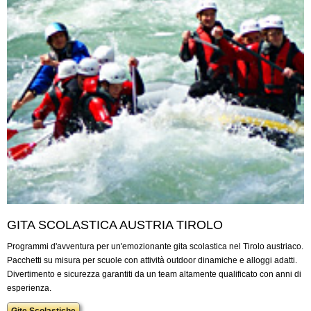
GITA SCOLASTICA AUSTRIA TIROLO
Programmi d'avventura per un'emozionante gita scolastica nel Tirolo austriaco.
Pacchetti su misura per scuole con attività outdoor dinamiche e alloggi adatti.
Divertimento e sicurezza garantiti da un team altamente qualificato con anni di
esperienza.
Gite Scolastiche