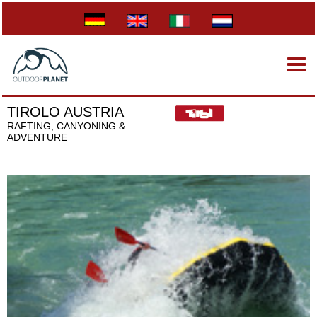
TIROLO AUSTRIA
RAFTING, CANYONING &
ADVENTURE