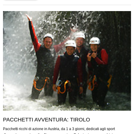
PACCHETTI AVVENTURA: TIROLO
Pacchetti ricchi di azione in Austria, da 1 a 3 giorni, dedicati agli sport