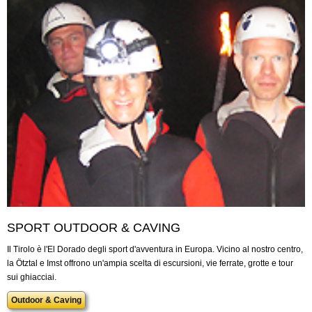
SPORT OUTDOOR & CAVING
Il Tirolo è l'El Dorado degli sport d'avventura in Europa. Vicino al nostro centro,
la Ötztal e Imst offrono un'ampia scelta di escursioni, vie ferrate, grotte e tour
sui ghiacciai.
Outdoor & Caving