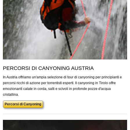
PERCORSI DI CANYONING AUSTRIA
In Austria offriamo un'ampia selezione di tour di canyoning per principianti e
percorsi ricchi di azione per torrentisti esperti. Il canyoning in Tirolo offre
emozionanti calate in corda, salti e scivoli in profonde pozze d'acqua
cristallina.
Percorsi di Canyoning