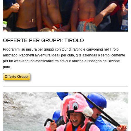
OFFERTE PER GRUPPI: TIROLO
Programmi su misura per gruppi con tour di rafting e canyoning nel Tirolo
austriaco. Pacchetti avventura ideali per club, gite aziendali o semplicemente
per un weekend indimenticabile tra amici e amiche all'insegna dell'azione
pura.
Offerte Gruppi