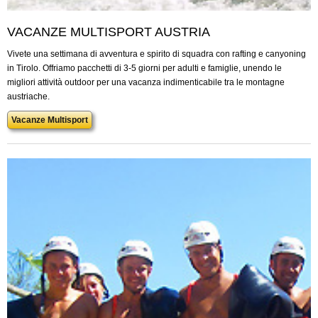
VACANZE MULTISPORT AUSTRIA
Vivete una settimana di avventura e spirito di squadra con rafting e canyoning
in Tirolo. Offriamo pacchetti di 3-5 giorni per adulti e famiglie, unendo le
migliori attività outdoor per una vacanza indimenticabile tra le montagne
austriache.
Vacanze Multisport