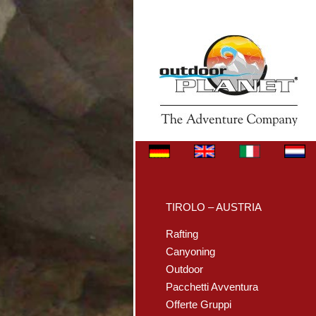
TIROLO – AUSTRIA
Rafting
Canyoning
Outdoor
Pacchetti Avventura
Offerte Gruppi