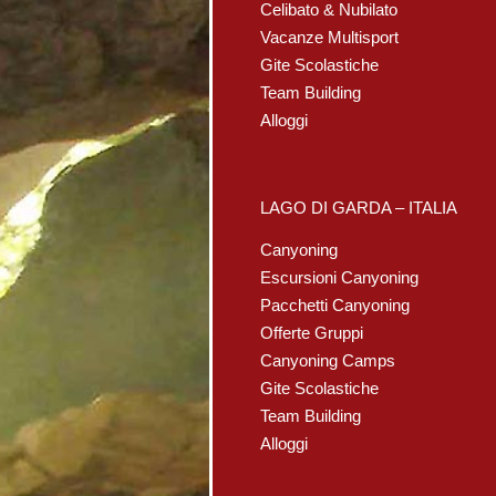
Celibato & Nubilato
Vacanze Multisport
Gite Scolastiche
Team Building
Alloggi
LAGO DI GARDA – ITALIA
Canyoning
Escursioni Canyoning
Pacchetti Canyoning
Offerte Gruppi
Canyoning Camps
Gite Scolastiche
Team Building
Alloggi