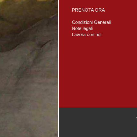
PRENOTA ORA
Condizioni Generali
Note legali
Lavora con noi