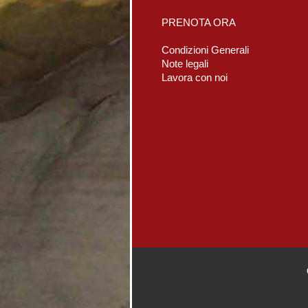
PRENOTA ORA
Condizioni Generali
Note legali
Lavora con noi