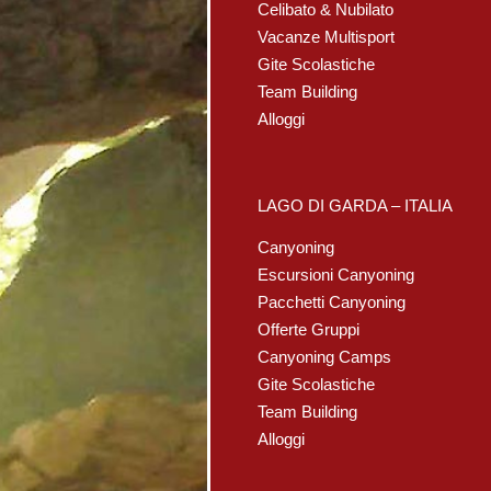
Celibato & Nubilato
Vacanze Multisport
Gite Scolastiche
Team Building
Alloggi
LAGO DI GARDA – ITALIA
Canyoning
Escursioni Canyoning
Pacchetti Canyoning
Offerte Gruppi
Canyoning Camps
Gite Scolastiche
Team Building
Alloggi