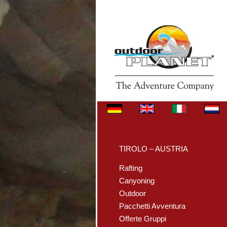
TIROLO – AUSTRIA
Rafting
Canyoning
Outdoor
Pacchetti Avventura
Offerte Gruppi