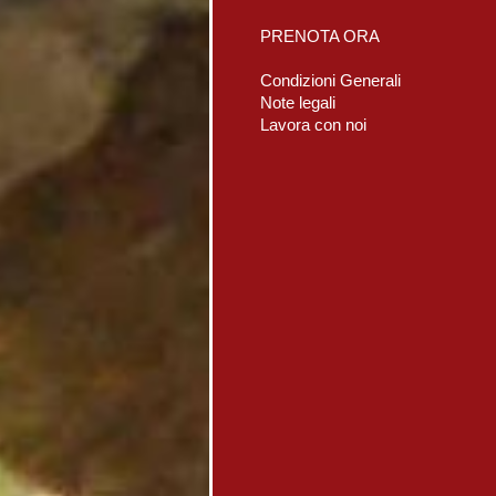
PRENOTA ORA
Condizioni Generali
Note legali
Lavora con noi