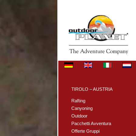
TIROLO – AUSTRIA
Rafting
Canyoning
Outdoor
Pacchetti Avventura
Offerte Gruppi