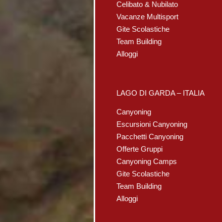
Celibato & Nubilato
Vacanze Multisport
Gite Scolastiche
Team Building
Alloggi
LAGO DI GARDA – ITALIA
Canyoning
Escursioni Canyoning
Pacchetti Canyoning
Offerte Gruppi
Canyoning Camps
Gite Scolastiche
Team Building
Alloggi