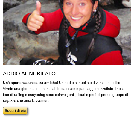
ADDIO AL NUBILATO
Un’esperienza unica tra amiche!
Un addio al nubilato diverso dal solito!
Vivete una giornata indimenticabile tra risate e paesaggi mozzafiato. I nostri
tour di rafting e canyoning sono coinvolgenti, sicuri e perfetti per un gruppo di
ragazze che ama l'avventura.
Scopri di più