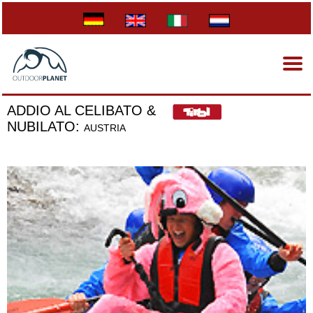
ADDIO AL CELIBATO &
NUBILATO:
AUSTRIA