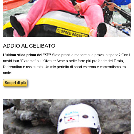
ADDIO AL CELIBATO
L’ultima sfida prima del "Sì"!
Siete pronti a mettere alla prova lo sposo? Con i
nostri tour "Extreme" sull’Ötztaler Ache o nelle forre più profonde del Tirolo,
l'adrenalina è assicurata. Un mix perfetto di sport estremo e cameratismo tra
amici.
Scopri di più