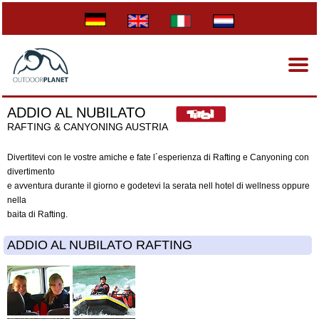
ADDIO AL NUBILATO
RAFTING & CANYONING AUSTRIA
Divertitevi con le vostre amiche e fate l´esperienza di Rafting e Canyoning con
divertimento
e avventura durante il giorno e godetevi la serata nell hotel di wellness oppure
nella
baita di Rafting.
ADDIO AL NUBILATO RAFTING