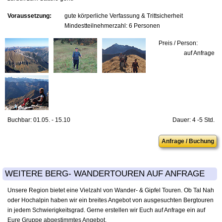
Voraussetzung:
gute körperliche Verfassung & Trittsicherheit
Mindestteilnehmerzahl: 6 Personen
Preis / Person:
auf Anfrage
Buchbar: 01.05. - 15.10
Dauer: 4 -5 Std.
Anfrage / Buchung
WEITERE BERG- WANDERTOUREN AUF ANFRAGE
Unsere Region bietet eine Vielzahl von Wander- & Gipfel Touren. Ob Tal Nah
oder Hochalpin haben wir ein breites Angebot von ausgesuchten Bergtouren
in jedem Schwierigkeitsgrad. Gerne erstellen wir Euch auf Anfrage ein auf
Eure Gruppe abgestimmtes Angebot.