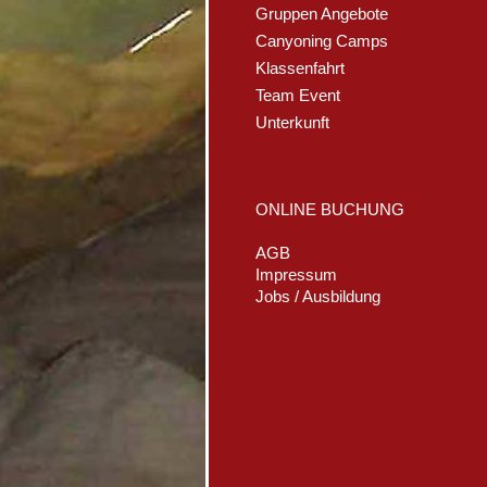
Gruppen Angebote
Canyoning Camps
Klassenfahrt
Team Event
Unterkunft
ONLINE BUCHUNG
AGB
Impressum
Jobs / Ausbildung