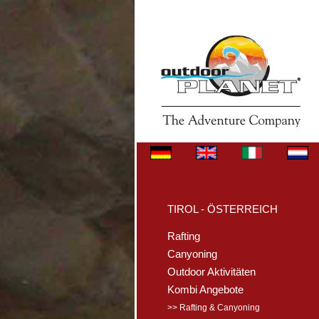
TIROL - ÖSTERREICH
Rafting
Canyoning
Outdoor Aktivitäten
Kombi Angebote
>> Rafting & Canyoning