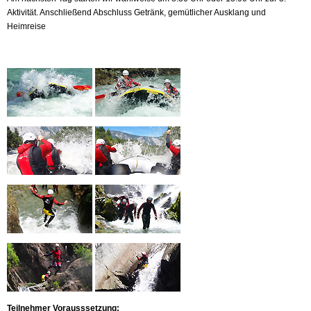
Aktivität. Anschließend Abschluss Getränk, gemütlicher Ausklang und
Heimreise
Teilnehmer Vorausssetzung: