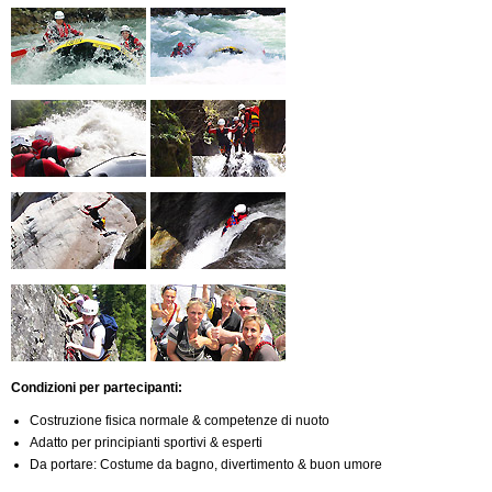
Condizioni per partecipanti:
Costruzione fisica normale & competenze di nuoto
Adatto per principianti sportivi & esperti
Da portare: Costume da bagno, divertimento & buon umore