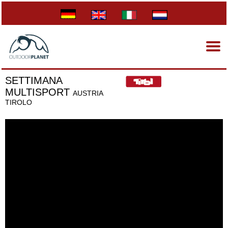
SETTIMANA
MULTISPORT
AUSTRIA
TIROLO